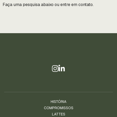
Faça uma pesquisa abaixo ou entre em contato.
HISTÓRIA
COMPROMISSOS
LATTES