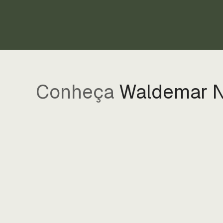
Conheça
Waldemar N