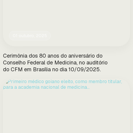
01 outubro, 2025
Cerimônia dos 80 anos do aniversário do
Conselho Federal de Medicina, no auditório
do CFM em Brasília no dia 10/09/2025.