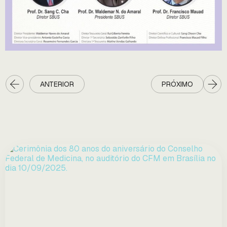
ANTERIOR
PRÓXIMO