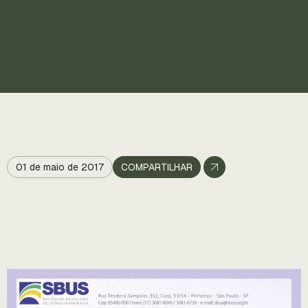
01 de maio de 2017
COMPARTILHAR