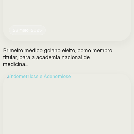
28 maio, 2025
Primeiro médico goiano eleito, como membro
titular, para a academia nacional de
medicina…