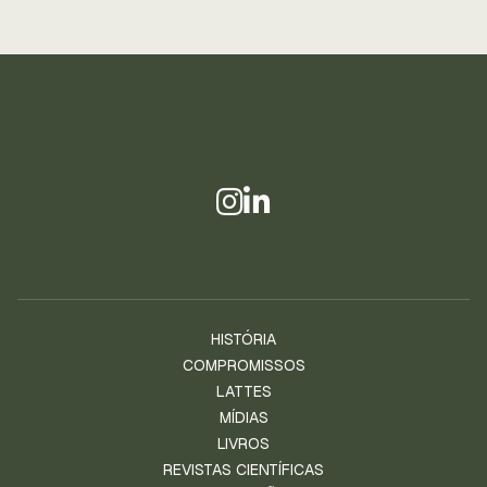
HISTÓRIA
COMPROMISSOS
LATTES
MÍDIAS
LIVROS
REVISTAS CIENTÍFICAS