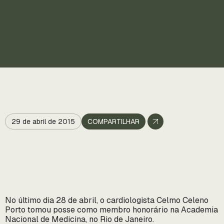
29 de abril de 2015
COMPARTILHAR
No último dia 28 de abril, o cardiologista Celmo Celeno
Porto tomou posse como membro honorário na Academia
Nacional de Medicina, no Rio de Janeiro.