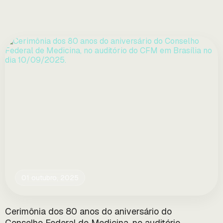
01 outubro, 2025
Cerimônia dos 80 anos do aniversário do
Conselho Federal de Medicina, no auditório