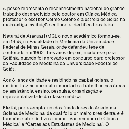
A posse representa o reconhecimento nacional do grande
trabalho desenvolvido pelo doutor em Clínica Médica,
professor e escritor Celmo Celeno e a estreia de Goiás na
mais antiga instituição cultural e cientifica brasileira.
Natural de Araguari (MG), o novo acadêmico formou-se,
em 1958, na Faculdade de Medicina da Universidade
Federal de Minas Gerais, onde defendeu tese de
doutorado em 1963. Três anos depois, mudou-se para
Goiânia, quando foi aprovado em concurso para professor
da Faculdade de Medicina da Universidade Federal de
Goiás.
Aos 81 anos de idade e residindo na capital goiana, o
médico traz no currículo importantes trabalhos nas áreas
de assistência, ensino, pesquisa, organização e
representatividade da classe médica.
Ele foi, por exemplo, um dos fundadores da Academia
Goiana de Medicina, da qual foi o primeiro presidente, e é
também autor de livros, como “Vademecum de Clínica
Médica” e “Cartas aos Estudantes de Medicina”. O