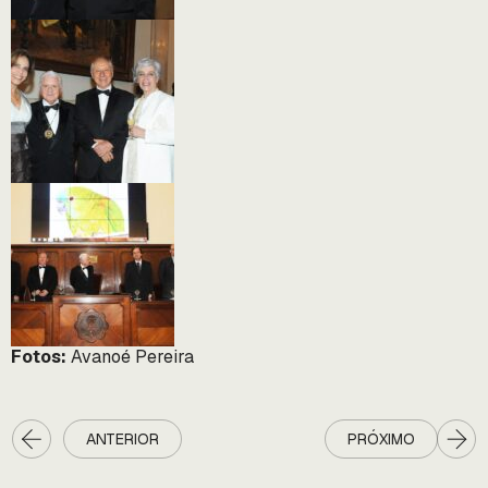
Fotos:
Avanoé Pereira
ANTERIOR
PRÓXIMO