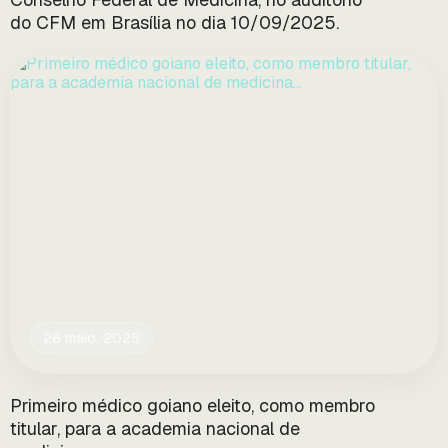
do CFM em Brasília no dia 10/09/2025.
28 maio, 2025
Primeiro médico goiano eleito, como membro
titular, para a academia nacional de