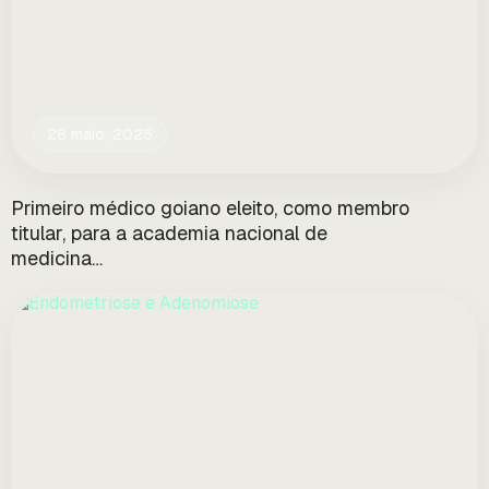
28 maio, 2025
Primeiro médico goiano eleito, como membro
titular, para a academia nacional de
medicina…