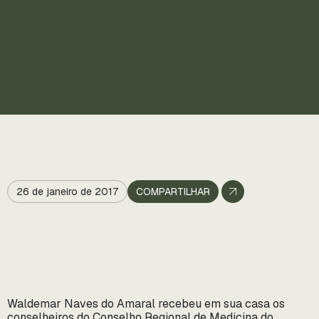
26 de janeiro de 2017
COMPARTILHAR
Waldemar Naves do Amaral recebeu em sua casa os
conselheiros do Conselho Regional de Medicina do