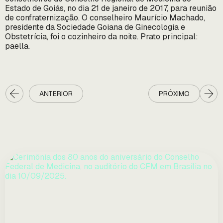
Estado de Goiás, no dia 21 de janeiro de 2017, para reunião
de confraternização. O conselheiro Maurício Machado,
presidente da Sociedade Goiana de Ginecologia e
Obstetrícia, foi o cozinheiro da noite. Prato principal:
paella.
ANTERIOR
PRÓXIMO