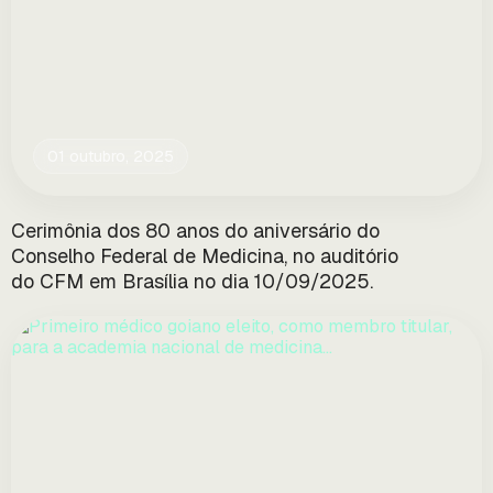
01 outubro, 2025
Cerimônia dos 80 anos do aniversário do
Conselho Federal de Medicina, no auditório
do CFM em Brasília no dia 10/09/2025.