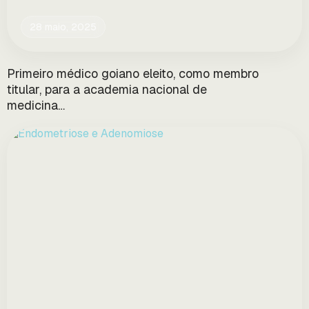
28 maio, 2025
Primeiro médico goiano eleito, como membro
titular, para a academia nacional de
medicina…