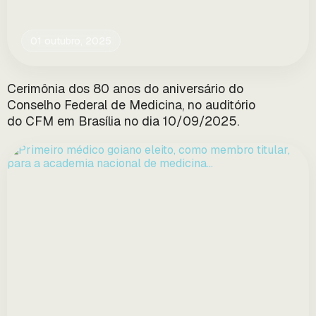
01 outubro, 2025
Cerimônia dos 80 anos do aniversário do
Conselho Federal de Medicina, no auditório
do CFM em Brasília no dia 10/09/2025.