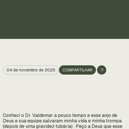
04 de novembro de 2025
COMPARTILHAR
Conheci o Dr. Valdemar a pouco tempo e esse anjo de
Deus e sua equipe salvaram minha vida e minha trompa
(depois de uma gravidez tubária) . Peço a Deus que esse