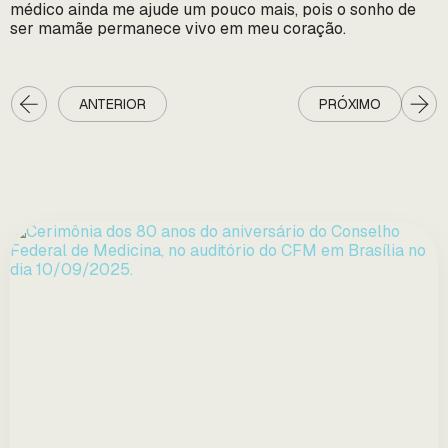
médico ainda me ajude um pouco mais, pois o sonho de
ser mamãe permanece vivo em meu coração.
ANTERIOR
PRÓXIMO