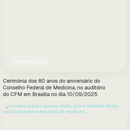
01 outubro, 2025
Cerimônia dos 80 anos do aniversário do
Conselho Federal de Medicina, no auditório
do CFM em Brasília no dia 10/09/2025.