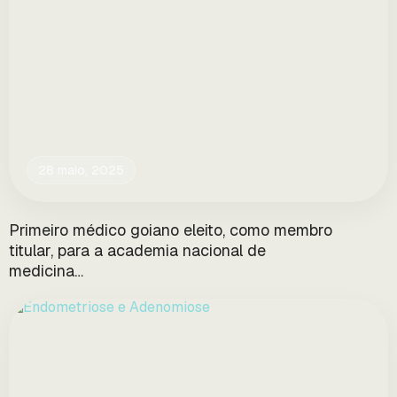
28 maio, 2025
Primeiro médico goiano eleito, como membro
titular, para a academia nacional de
medicina…