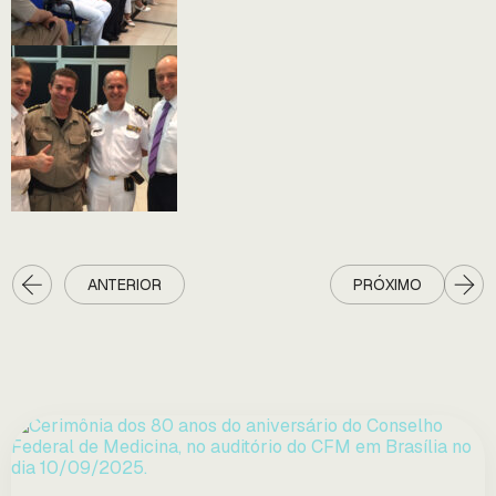
ANTERIOR
PRÓXIMO