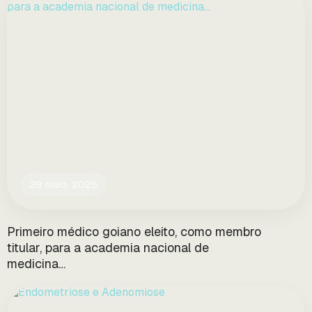
28 maio, 2025
Primeiro médico goiano eleito, como membro
titular, para a academia nacional de
medicina…