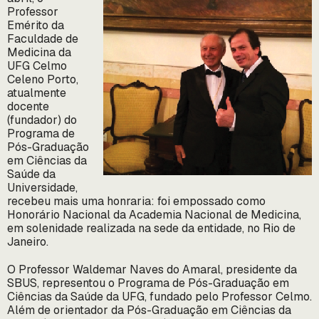
Professor
Emérito da
Faculdade de
Medicina da
UFG Celmo
Celeno Porto,
atualmente
docente
(fundador) do
Programa de
Pós-Graduação
em Ciências da
Saúde da
Universidade,
recebeu mais uma honraria: foi empossado como
Honorário Nacional da Academia Nacional de Medicina,
em solenidade realizada na sede da entidade, no Rio de
Janeiro.
O Professor Waldemar Naves do Amaral, presidente da
SBUS, representou o Programa de Pós-Graduação em
Ciências da Saúde da UFG, fundado pelo Professor Celmo.
Além de orientador da Pós-Graduação em Ciências da