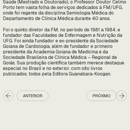
Saúde (Mestrado e Doutorado), o Professor Doutor Celmo
Porto tem vasta folha de serviços dedicados à FM/UFG,
onde foi regente da disciplina Semiologia Médica do
Departamento de Clínica Médica durante 40 anos.
Foi o quinto diretor da FM, no período de 1981 a 1984, e
fundador das Faculdades de Enfermagem e Nutrição da
UFG. Foi ainda fundador e ex-presidente da Sociedade
Goiana de Cardiologia, além de fundador e primeiro
presidente da Academia Goiana de Medicina e da
Sociedade Brasileira de Clínica Médica – Regional de
Goiás. Sua produção científica também merece destaque
especial no Brasil e no exterior, com oito livros
publicados, todos pela Editora Guanabara-Koogan.
ANTERIOR
PRÓXIMO