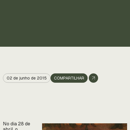
02 de junho de 2015
COMPARTILHAR
No dia 28 de
abril, o