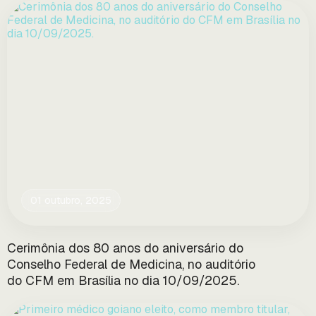
01 outubro, 2025
Cerimônia dos 80 anos do aniversário do
Conselho Federal de Medicina, no auditório
do CFM em Brasília no dia 10/09/2025.