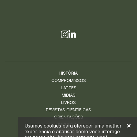
HISTÓRIA
COMPROMISSOS
LATTES
MÍDIAS
LIVROS
REVISTAS CIENTÍFICAS
ORIENTAÇÕES
IMPRENSA
Usamos cookies para oferecer uma melhor
experiência e analisar como você interage
NOTÍCIAS