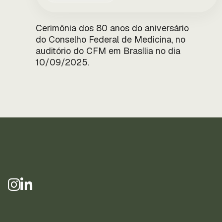
Cerimônia dos 80 anos do aniversário
do Conselho Federal de Medicina, no
auditório do CFM em Brasília no dia
10/09/2025.