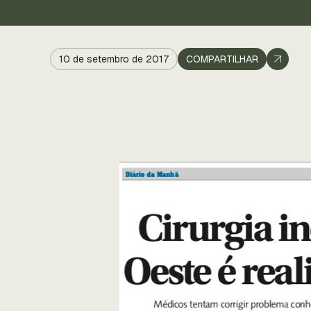
10 de setembro de 2017
COMPARTILHAR