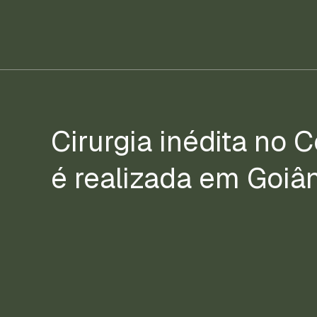
Cirurgia inédita no 
é realizada em Goiâ