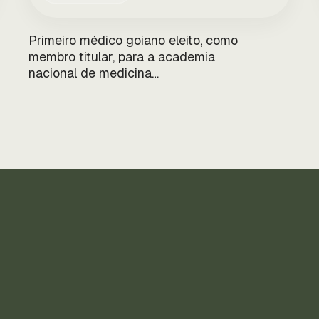
Primeiro médico goiano eleito, como
membro titular, para a academia
nacional de medicina…