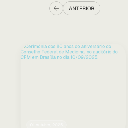
ANTERIOR
01 outubro, 2025