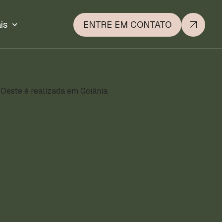
is
ENTRE EM CONTATO