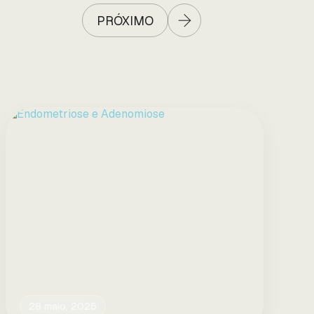
PRÓXIMO
28 maio, 2025