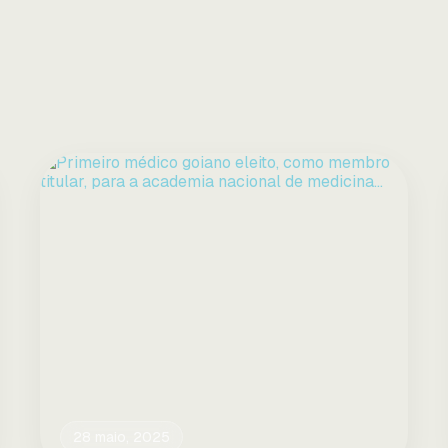
28 maio, 2025