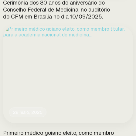
Cerimônia dos 80 anos do aniversário do
Conselho Federal de Medicina, no auditório
do CFM em Brasília no dia 10/09/2025.
28 maio, 2025
Primeiro médico goiano eleito, como membro