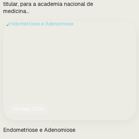
titular, para a academia nacional de
medicina…
28 maio, 2025
Endometriose e Adenomiose