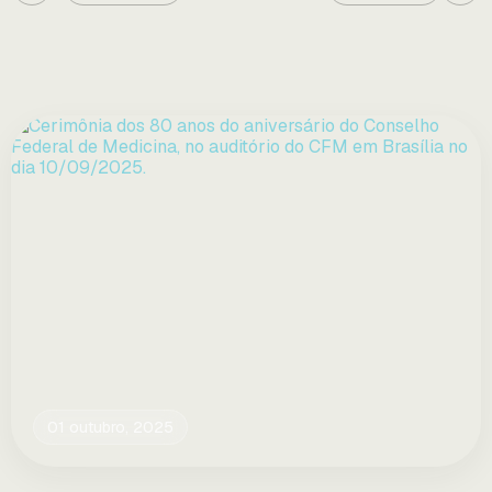
01 outubro, 2025