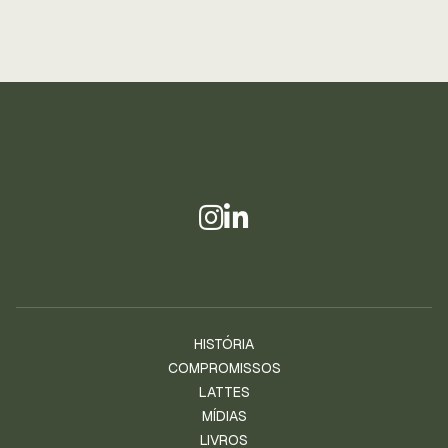
HISTÓRIA
COMPROMISSOS
LATTES
MÍDIAS
LIVROS