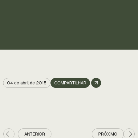
04 de abril de 2015
COMPARTILHAR
ANTERIOR
PRÓXIMO