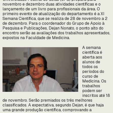
novembro e dezembro duas atividades científicas e o
lançamento de um livro para profissionais da área. O
primeiro evento de atualização do departamento é a XI
Semana Científica, que se realiza de 28 de novembro a 2
de dezembro. Para o coordenador do Grupo de Apoio à
Pesquisa e Publicações, Dejan Nonato, o ponto alto do
encontro serão as avaliações dos trabalhos apresentados,
expostos na Faculdade de Medicina.
A semana
científica é
aberta aos
alunos de
todos os
períodos do
curso de
Medicina. Os
trabalhos
podem ser
inscritos até 18
de novembro. Serão premiados os três melhores
classificados. A expectativa, segundo Dejan, é que haja
uma grande produção científica, comprovando a