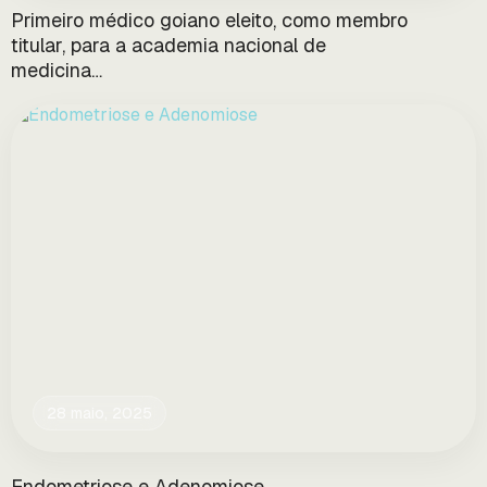
Primeiro médico goiano eleito, como membro
titular, para a academia nacional de
medicina…
28 maio, 2025
Endometriose e Adenomiose