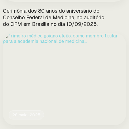
Cerimônia dos 80 anos do aniversário do
Conselho Federal de Medicina, no auditório
do CFM em Brasília no dia 10/09/2025.
28 maio, 2025