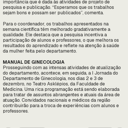
importância que é dada às atividades de projeto de
pesquisa e publicação. “Esperamos que os trabalhos
sejam bons e possam ser publicados”, comenta.
Para o coordenador, os trabalhos apresentados na
semana científica têm melhorado gradativamente a
qualidade. Ele destaca que a pesquisa incentiva a
participação de alunos e professores, o que melhora os
resultados do aprendizado e reflete na atenção à saúde
da mulher feita pelo departamento.
MANUAL DE GINECOLOGIA
Prosseguindo com as intensas atividades de atualização
do departamento, acontece, em seguida, a I Jornada do
Departamento de Ginecologia, nos dias 2 e 3 de
dezembro, no Teatro Asklépios, da Faculdade de
Medicina. Uma rica programação está sendo elaborada
para tratar de assuntos abrangentes e atuais da área de
atuação. Convidados nacionais e médicos da região
contribuirão para a troca de experiências com alunos e
professores.