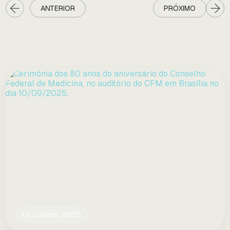
ANTERIOR
PRÓXIMO
01 outubro, 2025