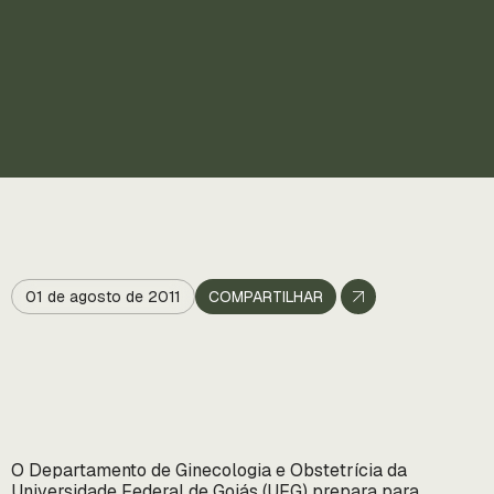
01 de agosto de 2011
COMPARTILHAR
O Departamento de Ginecologia e Obstetrícia da
Universidade Federal de Goiás (UFG) prepara para