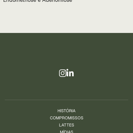
HISTÓRIA
COMPROMISSOS
LATTES
MÍDIAS