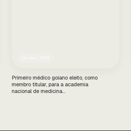
28 maio, 2025
Primeiro médico goiano eleito, como
membro titular, para a academia
nacional de medicina…