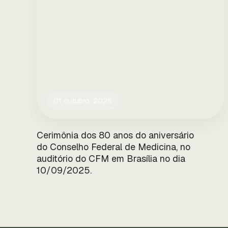
01 outubro, 2025
Cerimônia dos 80 anos do aniversário
do Conselho Federal de Medicina, no
auditório do CFM em Brasília no dia
10/09/2025.