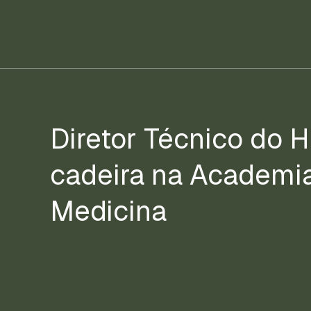
Diretor Técnico do
cadeira na Academi
Medicina