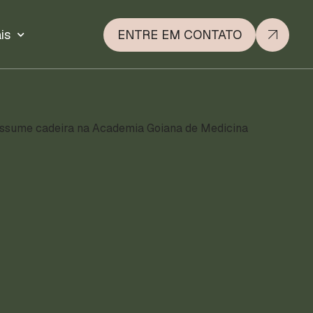
is
ENTRE EM CONTATO