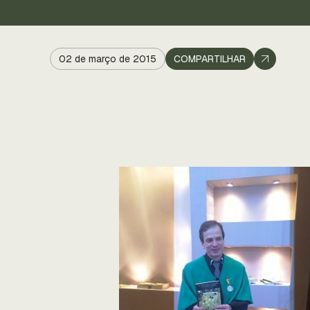
02 de março de 2015
COMPARTILHAR