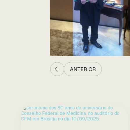
ANTERIOR