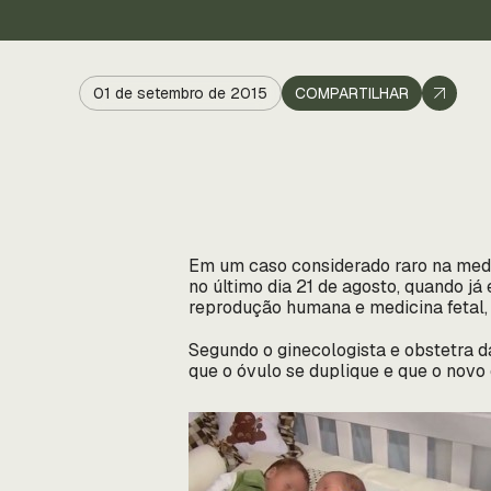
01 de setembro de 2015
COMPARTILHAR
Em um caso considerado raro na medic
no último dia 21 de agosto, quando j
reprodução humana e medicina fetal,
Segundo o ginecologista e obstetra d
que o óvulo se duplique e que o novo