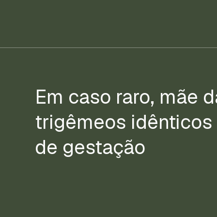
Em caso raro, mãe d
trigêmeos idênticos
de gestação