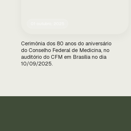
01 outubro, 2025
Cerimônia dos 80 anos do aniversário
do Conselho Federal de Medicina, no
auditório do CFM em Brasília no dia
10/09/2025.