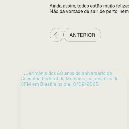
Ainda assim, todos estão muito feliz
Não da vontade de sair de perto, nem
ANTERIOR