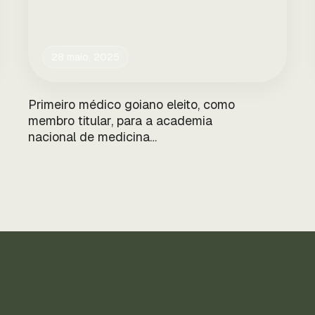
28 maio, 2025
Primeiro médico goiano eleito, como
membro titular, para a academia
nacional de medicina…