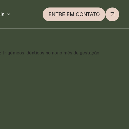
is
ENTRE EM CONTATO