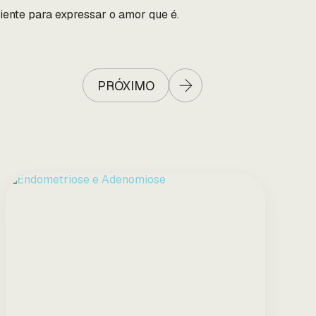
ciente para expressar o amor que é.
PRÓXIMO