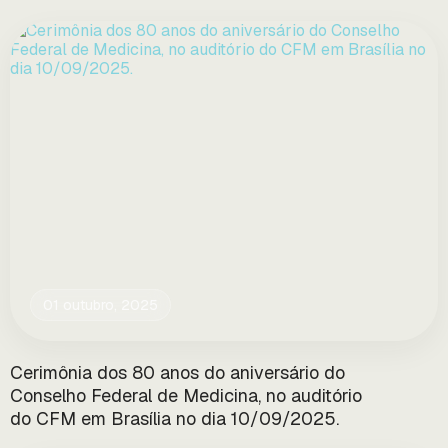
01 outubro, 2025
Cerimônia dos 80 anos do aniversário do
Conselho Federal de Medicina, no auditório
do CFM em Brasília no dia 10/09/2025.