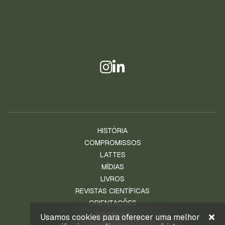
HISTÓRIA
COMPROMISSOS
LATTES
MÍDIAS
LIVROS
REVISTAS CIENTÍFICAS
ORIENTAÇÕES
IMPRENSA
Usamos cookies para oferecer uma melhor