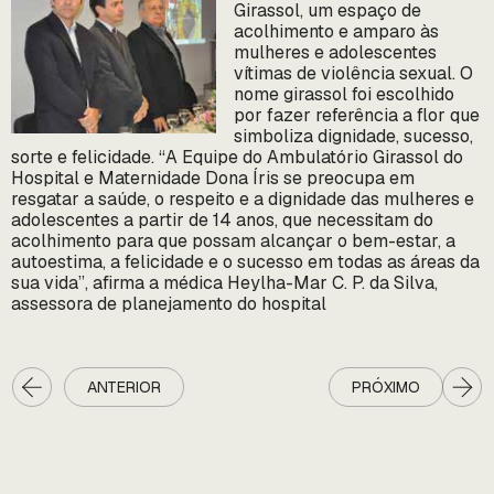
Girassol, um espaço de
acolhimento e amparo às
mulheres e adolescentes
vítimas de violência sexual. O
nome girassol foi escolhido
por fazer referência a flor que
simboliza dignidade, sucesso,
sorte e felicidade. “A Equipe do Ambulatório Girassol do
Hospital e Maternidade Dona Íris se preocupa em
resgatar a saúde, o respeito e a dignidade das mulheres e
adolescentes a partir de 14 anos, que necessitam do
acolhimento para que possam alcançar o bem-estar, a
autoestima, a felicidade e o sucesso em todas as áreas da
sua vida”, afirma a médica Heylha-Mar C. P. da Silva,
assessora de planejamento do hospital
ANTERIOR
PRÓXIMO