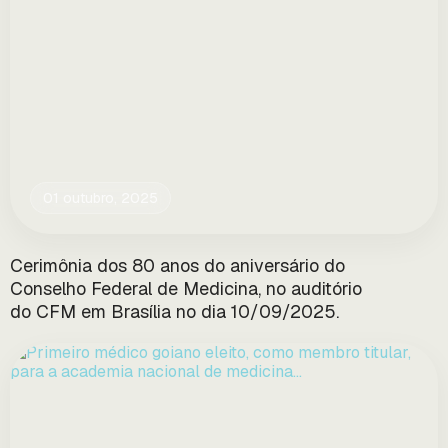
01 outubro, 2025
Cerimônia dos 80 anos do aniversário do
Conselho Federal de Medicina, no auditório
do CFM em Brasília no dia 10/09/2025.