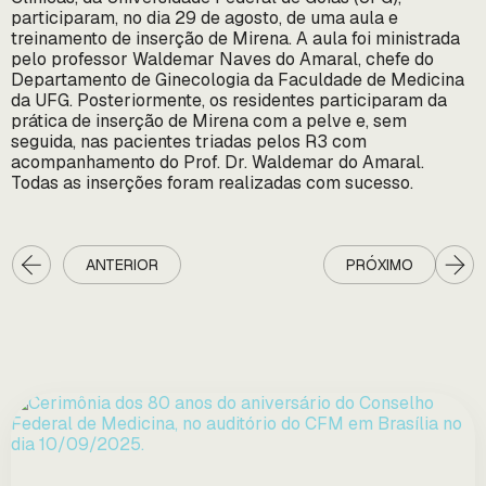
participaram, no dia 29 de agosto, de uma aula e
treinamento de inserção de Mirena. A aula foi ministrada
pelo professor Waldemar Naves do Amaral, chefe do
Departamento de Ginecologia da Faculdade de Medicina
da UFG. Posteriormente, os residentes participaram da
prática de inserção de Mirena com a pelve e, sem
seguida, nas pacientes triadas pelos R3 com
acompanhamento do Prof. Dr. Waldemar do Amaral.
Todas as inserções foram realizadas com sucesso.
ANTERIOR
PRÓXIMO