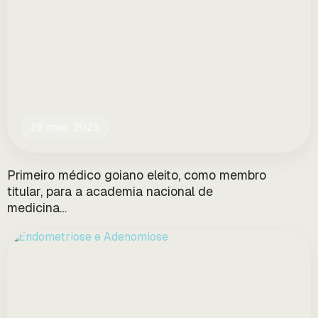
28 maio, 2025
Primeiro médico goiano eleito, como membro
titular, para a academia nacional de
medicina…