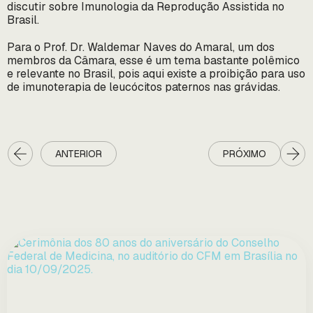
discutir sobre Imunologia da Reprodução Assistida no
Brasil.
Para o Prof. Dr. Waldemar Naves do Amaral, um dos
membros da Câmara, esse é um tema bastante polêmico
e relevante no Brasil, pois aqui existe a proibição para uso
de imunoterapia de leucócitos paternos nas grávidas.
ANTERIOR
PRÓXIMO