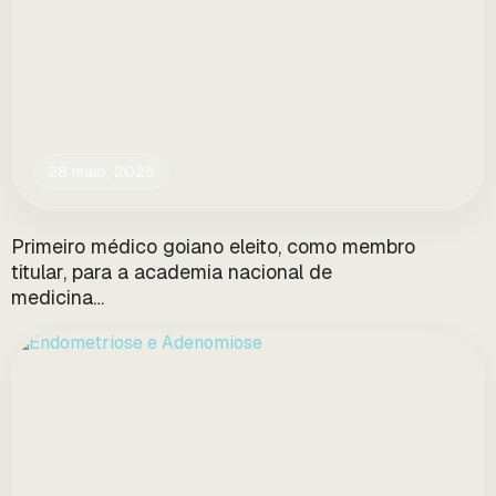
28 maio, 2025
Primeiro médico goiano eleito, como membro
titular, para a academia nacional de
medicina…