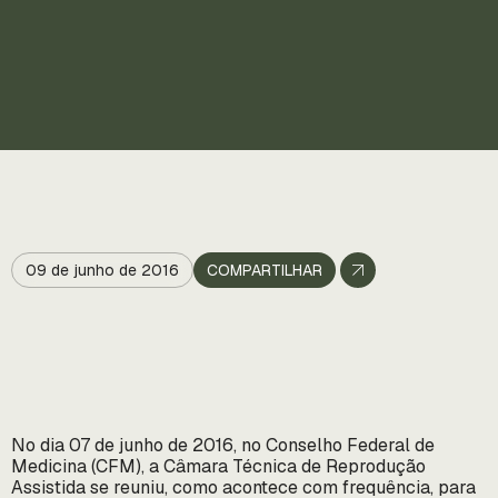
09 de junho de 2016
COMPARTILHAR
No dia 07 de junho de 2016, no Conselho Federal de
Medicina (CFM), a Câmara Técnica de Reprodução
Assistida se reuniu, como acontece com frequência, para