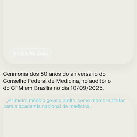
01 outubro, 2025
Cerimônia dos 80 anos do aniversário do
Conselho Federal de Medicina, no auditório
do CFM em Brasília no dia 10/09/2025.