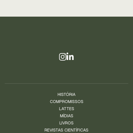
HISTÓRIA
COMPROMISSOS
LATTES
MÍDIAS
LIVROS
REVISTAS CIENTÍFICAS