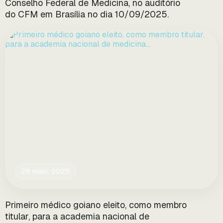
Conselho Federal de Medicina, no auditório
do CFM em Brasília no dia 10/09/2025.
28 maio, 2025
Primeiro médico goiano eleito, como membro
titular, para a academia nacional de