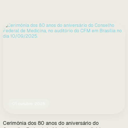
01 outubro, 2025
Cerimônia dos 80 anos do aniversário do