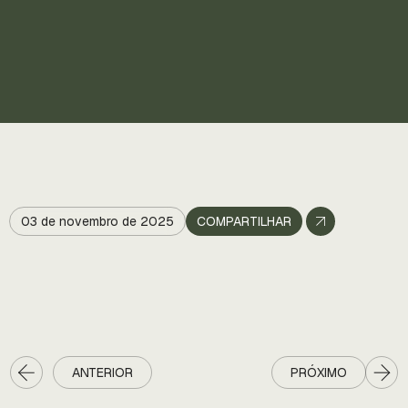
03 de novembro de 2025
COMPARTILHAR
ANTERIOR
PRÓXIMO