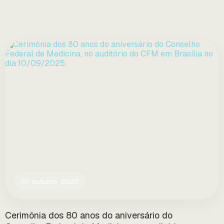
01 outubro, 2025
Cerimônia dos 80 anos do aniversário do