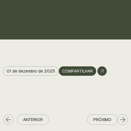
01 de dezembro de 2025
COMPARTILHAR
ANTERIOR
PRÓXIMO