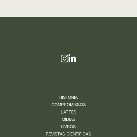
HISTÓRIA
COMPROMISSOS
LATTES
MÍDIAS
LIVROS
REVISTAS CIENTÍFICAS