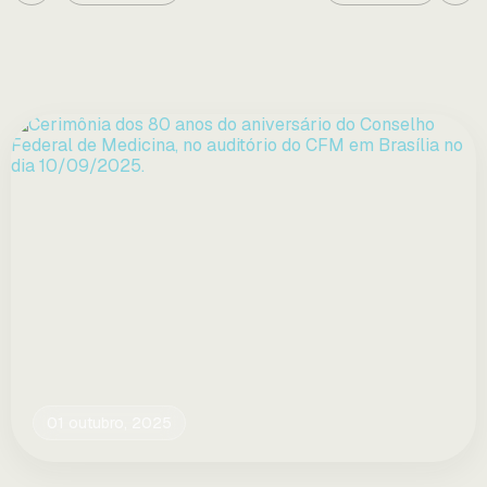
01 outubro, 2025