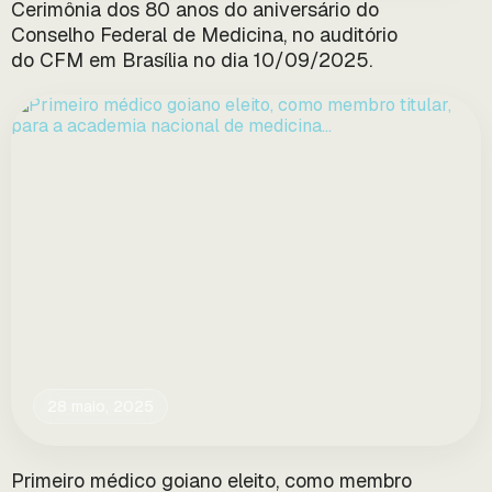
Cerimônia dos 80 anos do aniversário do
Conselho Federal de Medicina, no auditório
do CFM em Brasília no dia 10/09/2025.
28 maio, 2025
Primeiro médico goiano eleito, como membro