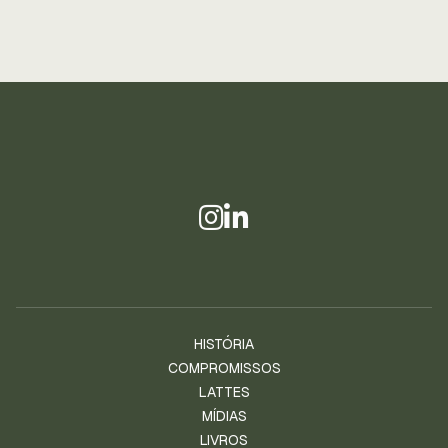
HISTÓRIA
COMPROMISSOS
LATTES
MÍDIAS
LIVROS