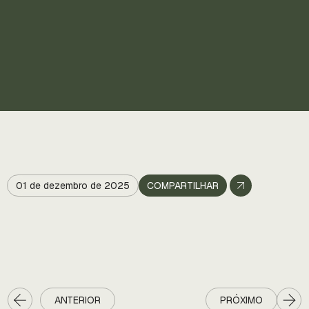
01 de dezembro de 2025
COMPARTILHAR
ANTERIOR
PRÓXIMO