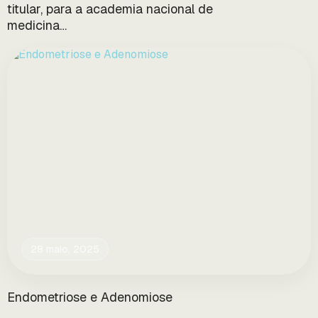
titular, para a academia nacional de
medicina…
28 maio, 2025
Endometriose e Adenomiose