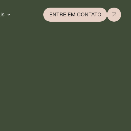
is
ENTRE EM CONTATO