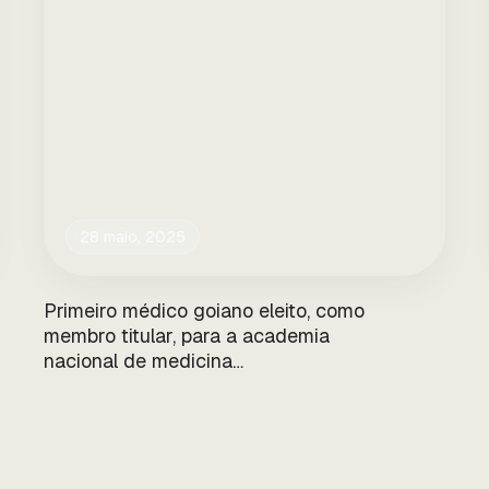
28 maio, 2025
Primeiro médico goiano eleito, como
membro titular, para a academia
nacional de medicina…