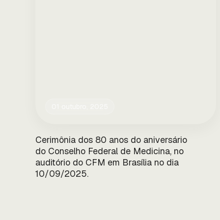
01 outubro, 2025
Cerimônia dos 80 anos do aniversário
do Conselho Federal de Medicina, no
auditório do CFM em Brasília no dia
10/09/2025.