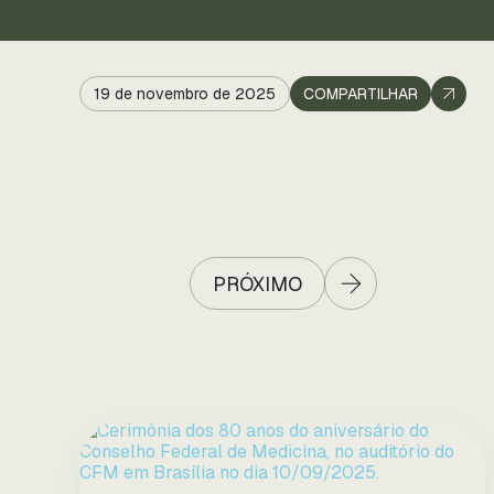
19 de novembro de 2025
COMPARTILHAR
PRÓXIMO