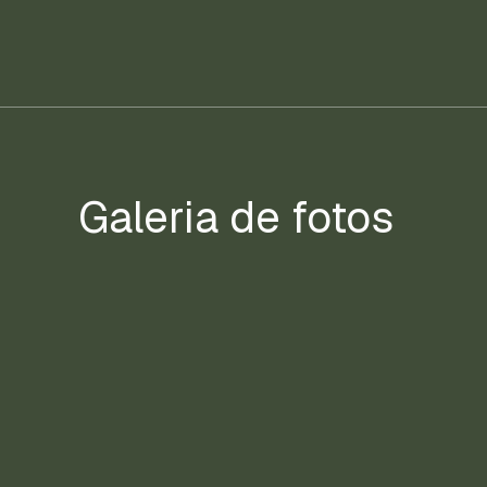
Galeria de fotos