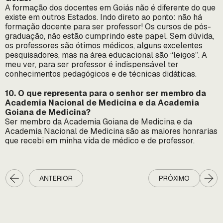
A formação dos docentes em Goiás não é diferente do que
existe em outros Estados. Indo direto ao ponto: não há
formação docente para ser professor! Os cursos de pós-
graduação, não estão cumprindo este papel. Sem dúvida,
os professores são ótimos médicos, alguns excelentes
pesquisadores, mas na área educacional são “leigos”. A
meu ver, para ser professor é indispensável ter
conhecimentos pedagógicos e de técnicas didáticas.
10. O que representa para o senhor ser membro da
Academia Nacional de Medicina e da Academia
Goiana de Medicina?
Ser membro da Academia Goiana de Medicina e da
Academia Nacional de Medicina são as maiores honrarias
que recebi em minha vida de médico e de professor.
ANTERIOR
PRÓXIMO