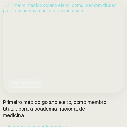
28 maio, 2025
Primeiro médico goiano eleito, como membro
titular, para a academia nacional de
medicina…