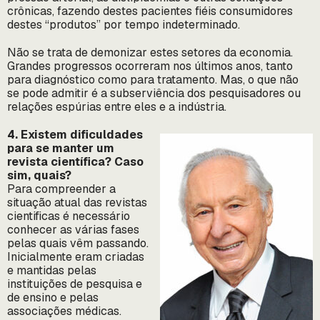
crônicas, fazendo destes pacientes fiéis consumidores
destes “produtos” por tempo indeterminado.
Não se trata de demonizar estes setores da economia.
Grandes progressos ocorreram nos últimos anos, tanto
para diagnóstico como para tratamento. Mas, o que não
se pode admitir é a subserviência dos pesquisadores ou
relações espúrias entre eles e a indústria.
4. Existem dificuldades
para se manter um
revista científica? Caso
sim, quais?
Para compreender a
situação atual das revistas
cientificas é necessário
conhecer as várias fases
pelas quais vêm passando.
Inicialmente eram criadas
e mantidas pelas
instituições de pesquisa e
de ensino e pelas
associações médicas.