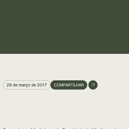
29 de março de 2017
COMPARTILHAR