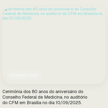
01 outubro, 2025
Cerimônia dos 80 anos do aniversário do
Conselho Federal de Medicina, no auditório
do CFM em Brasília no dia 10/09/2025.