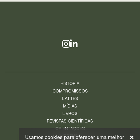
HISTÓRIA
COMPROMISSOS
LATTES
MÍDIAS
LIVROS
REVISTAS CIENTÍFICAS
ORIENTAÇÕES
IMPRENSA
Usamos cookies para oferecer uma melhor