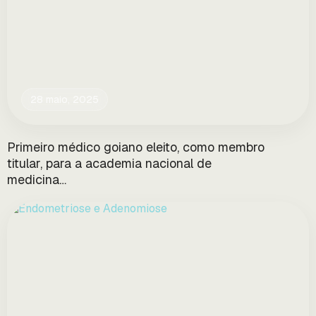
28 maio, 2025
Primeiro médico goiano eleito, como membro
titular, para a academia nacional de
medicina…