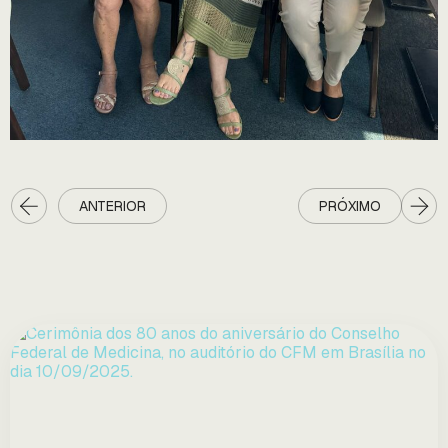
ANTERIOR
PRÓXIMO