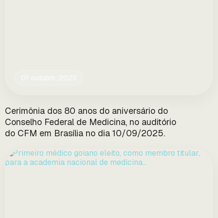
01 outubro, 2025
Cerimônia dos 80 anos do aniversário do
Conselho Federal de Medicina, no auditório
do CFM em Brasília no dia 10/09/2025.