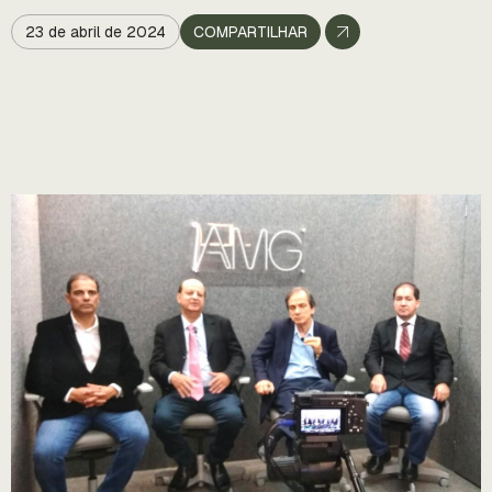
23 de abril de 2024
COMPARTILHAR