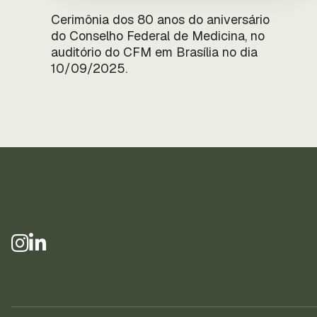
Cerimônia dos 80 anos do aniversário
do Conselho Federal de Medicina, no
auditório do CFM em Brasília no dia
10/09/2025.