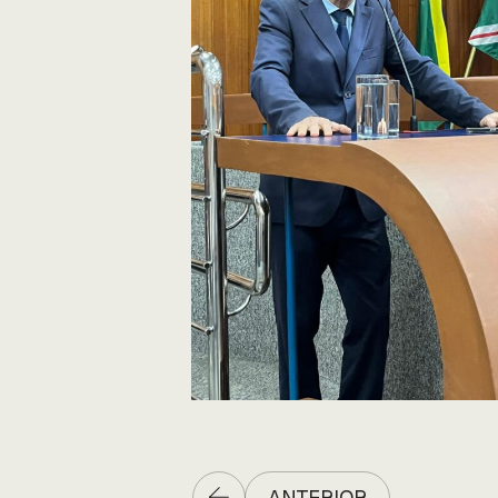
ANTERIOR