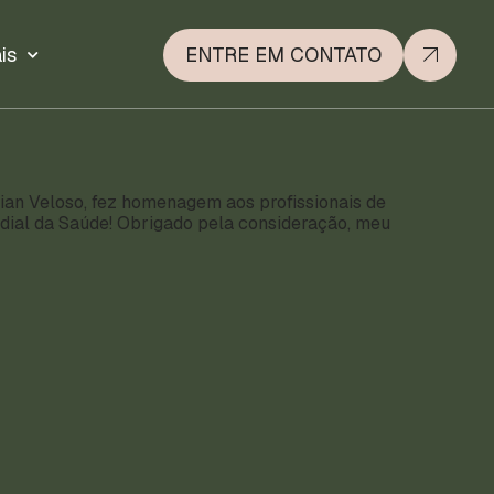
is
ENTRE EM CONTATO