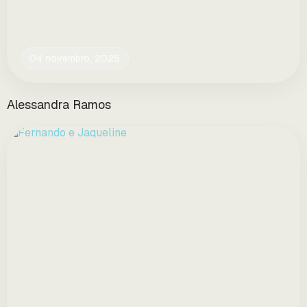
04 novembro, 2025
Alessandra Ramos