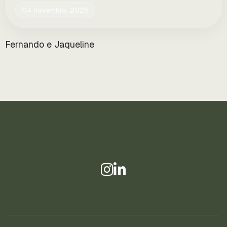
04 novembro, 2025
Fernando e Jaqueline