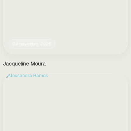
04 novembro, 2025
Jacqueline Moura