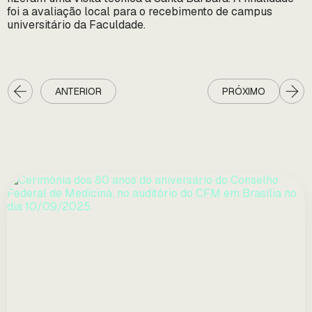
foi a avaliação local para o recebimento de campus
universitário da Faculdade.
ANTERIOR
PRÓXIMO