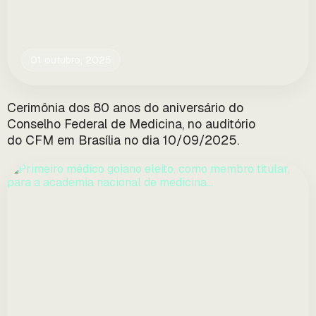
01 outubro, 2025
Cerimônia dos 80 anos do aniversário do
Conselho Federal de Medicina, no auditório
do CFM em Brasília no dia 10/09/2025.