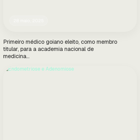
28 maio, 2025
Primeiro médico goiano eleito, como membro
titular, para a academia nacional de
medicina…