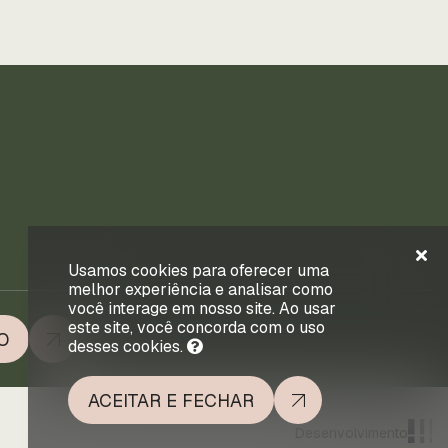
Usamos cookies para oferecer uma
melhor experiência e analisar como
você interage em nosso site. Ao usar
este site, você concorda com o uso
O
desses cookies.
ACEITAR E FECHAR
Desenvolvimento