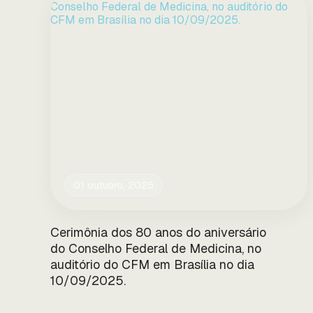
01 outubro, 2025
Cerimônia dos 80 anos do aniversário
do Conselho Federal de Medicina, no
auditório do CFM em Brasília no dia
10/09/2025.