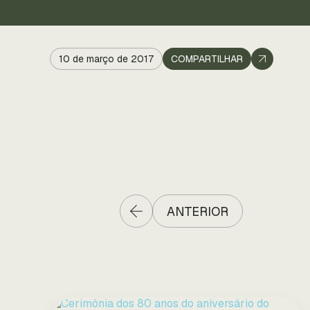
10 de março de 2017
COMPARTILHAR
ANTERIOR