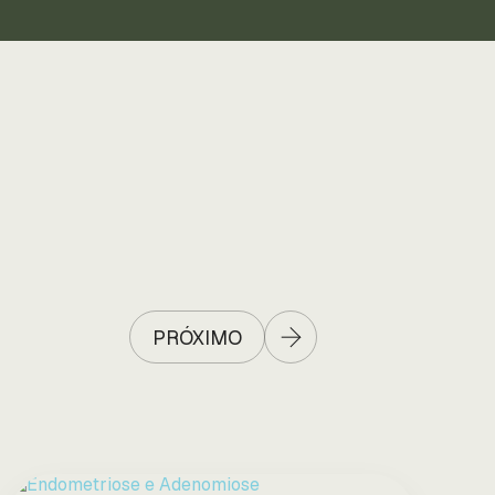
PRÓXIMO