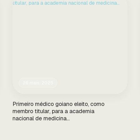
28 maio, 2025
Primeiro médico goiano eleito, como
membro titular, para a academia
nacional de medicina…