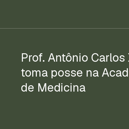
Prof. Antônio Carlo
toma posse na Acad
de Medicina