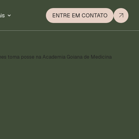
is
ENTRE EM CONTATO