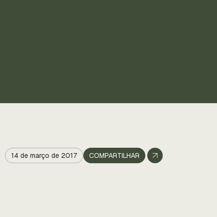
14 de março de 2017
COMPARTILHAR