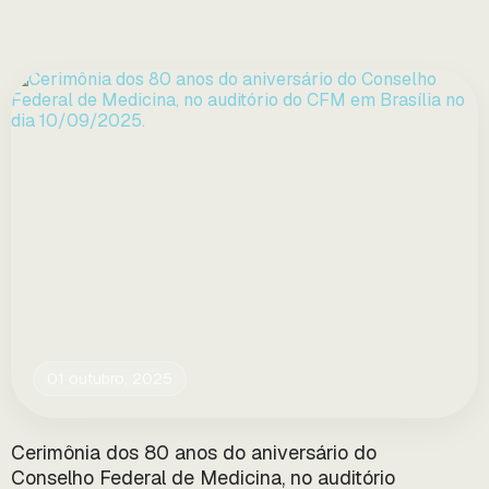
01 outubro, 2025
Cerimônia dos 80 anos do aniversário do
Conselho Federal de Medicina, no auditório