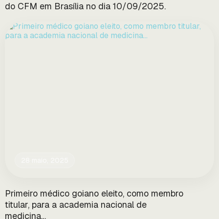
do CFM em Brasília no dia 10/09/2025.
28 maio, 2025
Primeiro médico goiano eleito, como membro
titular, para a academia nacional de
medicina…