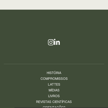
HISTÓRIA
COMPROMISSOS
LATTES
MÍDIAS
LIVROS
REVISTAS CIENTÍFICAS
ORIENTAÇÕES