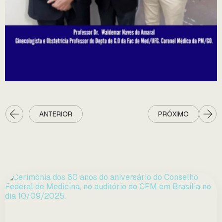
ANTERIOR
PRÓXIMO