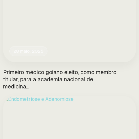
28 maio, 2025
Primeiro médico goiano eleito, como membro
titular, para a academia nacional de
medicina…