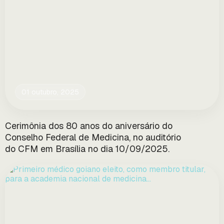
01 outubro, 2025
Cerimônia dos 80 anos do aniversário do
Conselho Federal de Medicina, no auditório
do CFM em Brasília no dia 10/09/2025.