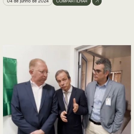
04 de junho de 2024
COMPARTILHAR