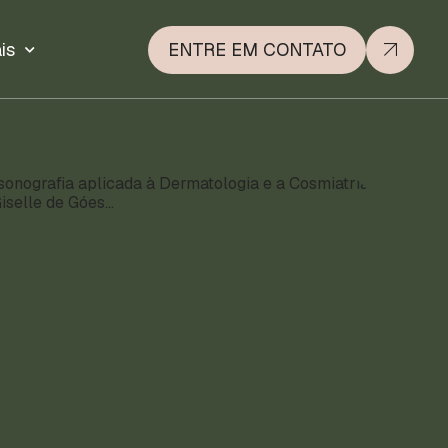
is
ENTRE EM CONTATO