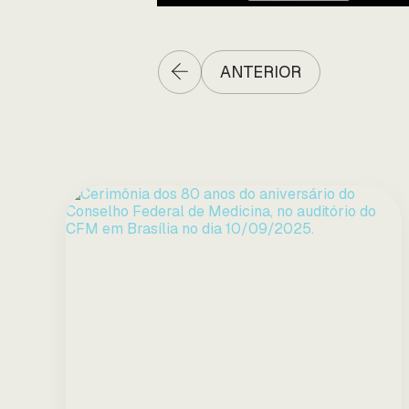
ANTERIOR