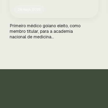
28 maio, 2025
Primeiro médico goiano eleito, como
membro titular, para a academia
nacional de medicina…