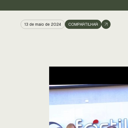
13 de maio de 2024
COMPARTILHAR