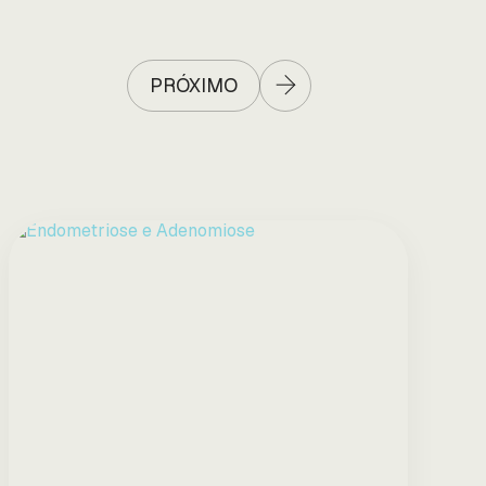
PRÓXIMO