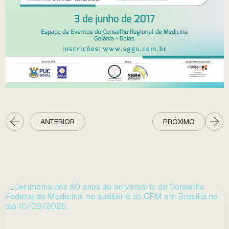
ANTERIOR
PRÓXIMO