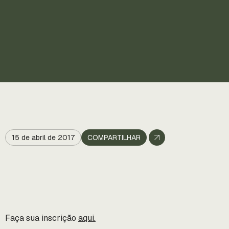
15 de abril de 2017
COMPARTILHAR
Faça sua inscrição
aqui.