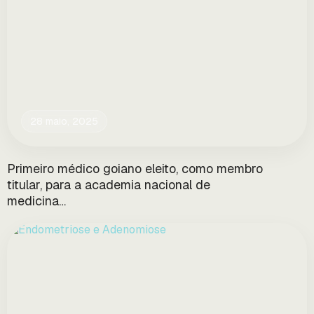
28 maio, 2025
Primeiro médico goiano eleito, como membro
titular, para a academia nacional de
medicina…