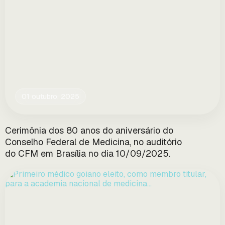
01 outubro, 2025
Cerimônia dos 80 anos do aniversário do
Conselho Federal de Medicina, no auditório
do CFM em Brasília no dia 10/09/2025.