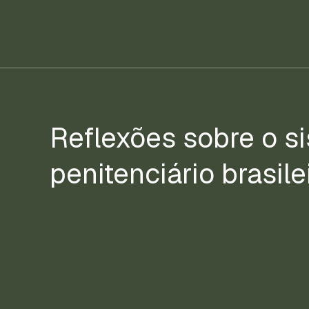
Reflexões sobre o s
penitenciário brasile