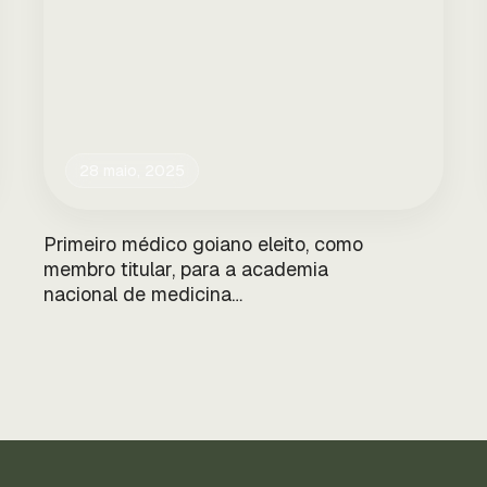
28 maio, 2025
Primeiro médico goiano eleito, como
membro titular, para a academia
nacional de medicina…