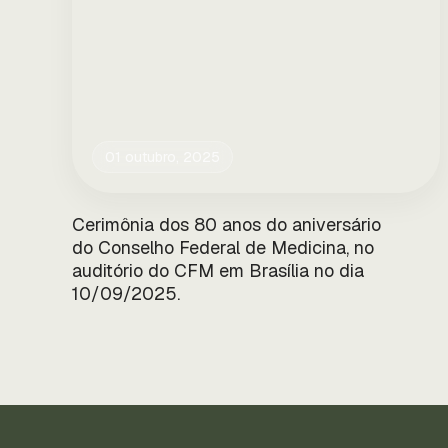
01 outubro, 2025
Cerimônia dos 80 anos do aniversário
do Conselho Federal de Medicina, no
auditório do CFM em Brasília no dia
10/09/2025.