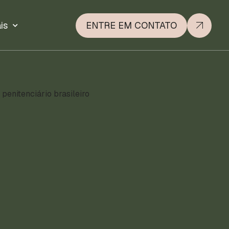
is
ENTRE EM CONTATO