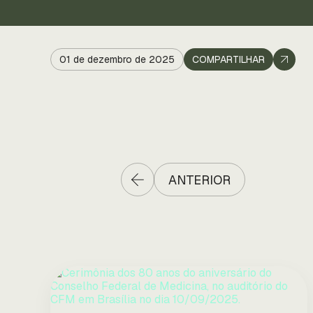
01 de dezembro de 2025
COMPARTILHAR
ANTERIOR