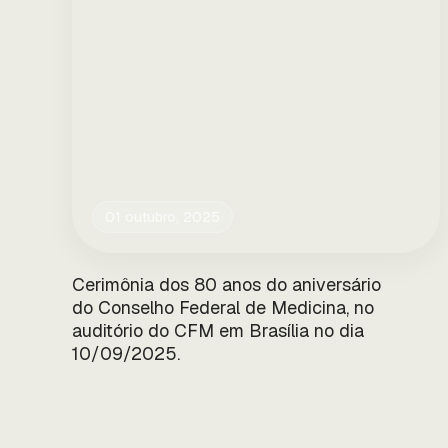
01 outubro, 2025
Cerimônia dos 80 anos do aniversário
do Conselho Federal de Medicina, no
auditório do CFM em Brasília no dia
10/09/2025.