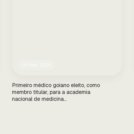
28 maio, 2025
Primeiro médico goiano eleito, como
membro titular, para a academia
nacional de medicina…