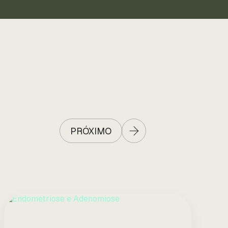
PRÓXIMO