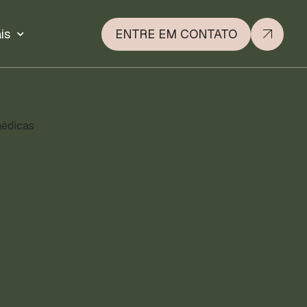
is
ENTRE EM CONTATO