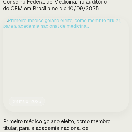
Conselho Federal de Medicina, no auditório
do CFM em Brasília no dia 10/09/2025.
28 maio, 2025
Primeiro médico goiano eleito, como membro
titular, para a academia nacional de