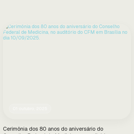
01 outubro, 2025
Cerimônia dos 80 anos do aniversário do