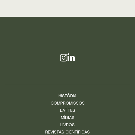
HISTÓRIA
COMPROMISSOS
LATTES
MÍDIAS
LIVROS
REVISTAS CIENTÍFICAS