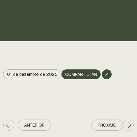
01 de dezembro de 2025
COMPARTILHAR
ANTERIOR
PRÓXIMO