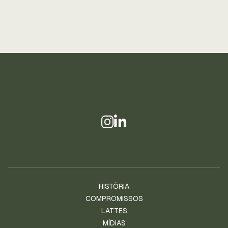
HISTÓRIA
COMPROMISSOS
LATTES
MÍDIAS