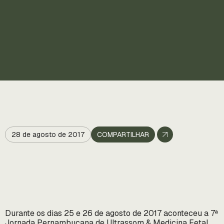
28 de agosto de 2017
COMPARTILHAR
Durante os dias 25 e 26 de agosto de 2017 aconteceu a 7ª
Jornada Pernambucana de Ultrassom & Medicina Fetal,