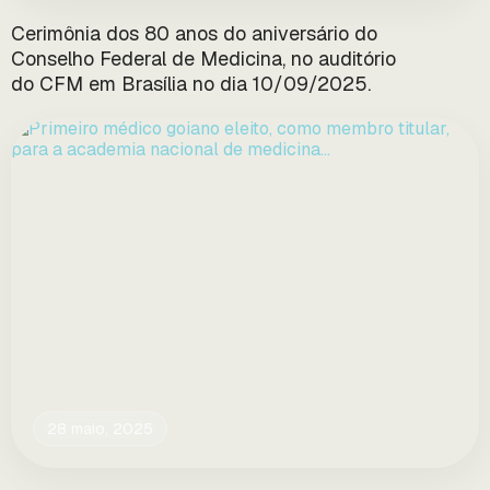
Cerimônia dos 80 anos do aniversário do
Conselho Federal de Medicina, no auditório
do CFM em Brasília no dia 10/09/2025.
28 maio, 2025