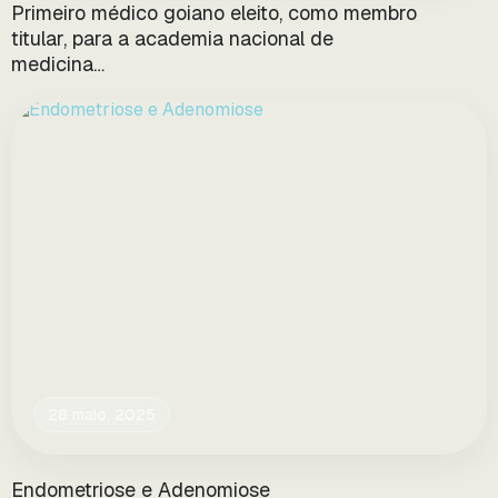
Primeiro médico goiano eleito, como membro
titular, para a academia nacional de
medicina…
28 maio, 2025
Endometriose e Adenomiose