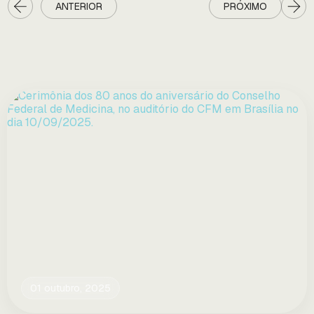
ANTERIOR
PRÓXIMO
01 outubro, 2025