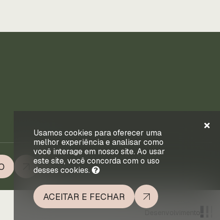
Usamos cookies para oferecer uma
melhor experiência e analisar como
você interage em nosso site. Ao usar
este site, você concorda com o uso
O
desses cookies.
ACEITAR E FECHAR
Desenvolvimento