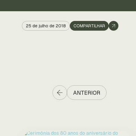
25 de julho de 2018
COMPARTILHAR
ANTERIOR