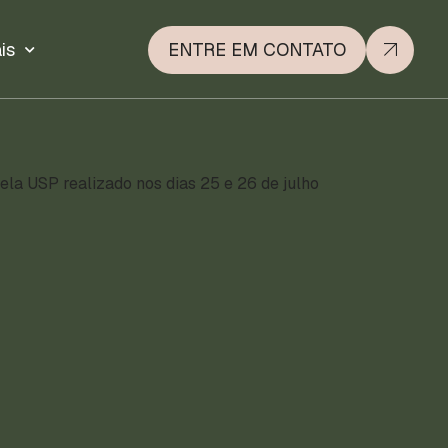
is
ENTRE EM CONTATO