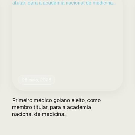
28 maio, 2025
Primeiro médico goiano eleito, como
membro titular, para a academia
nacional de medicina…