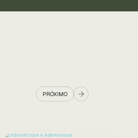
PRÓXIMO