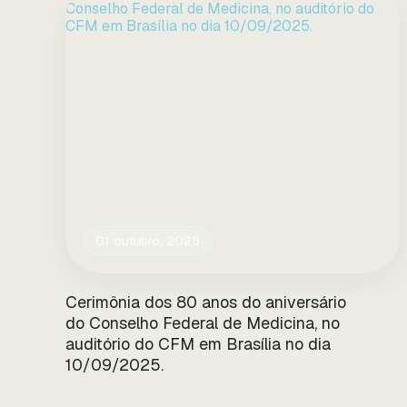
01 outubro, 2025
Cerimônia dos 80 anos do aniversário
do Conselho Federal de Medicina, no
auditório do CFM em Brasília no dia
10/09/2025.