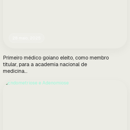
28 maio, 2025
Primeiro médico goiano eleito, como membro
titular, para a academia nacional de
medicina…