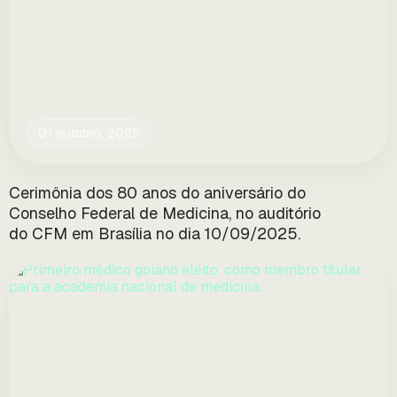
01 outubro, 2025
Cerimônia dos 80 anos do aniversário do
Conselho Federal de Medicina, no auditório
do CFM em Brasília no dia 10/09/2025.