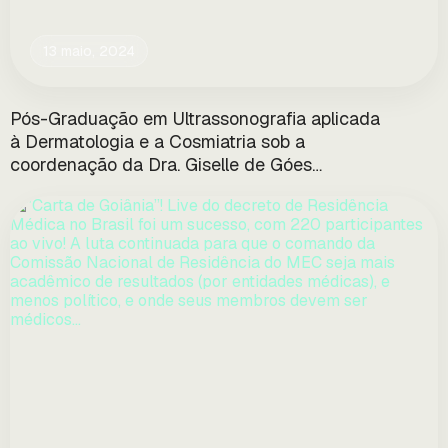
13 maio, 2024
Pós-Graduação em Ultrassonografia aplicada
à Dermatologia e a Cosmiatria sob a
coordenação da Dra. Giselle de Góes…