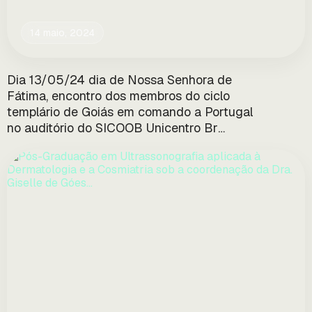
14 maio, 2024
Dia 13/05/24 dia de Nossa Senhora de
Fátima, encontro dos membros do ciclo
templário de Goiás em comando a Portugal
no auditório do SICOOB Unicentro Br
Goiânia…