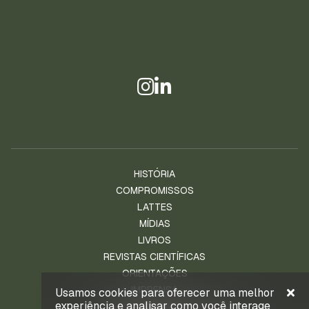
HISTÓRIA
COMPROMISSOS
LATTES
MÍDIAS
LIVROS
REVISTAS CIENTÍFICAS
ORIENTAÇÕES
IMPRENSA
Usamos cookies para oferecer uma melhor
experiência e analisar como você interage
NOTÍCIAS